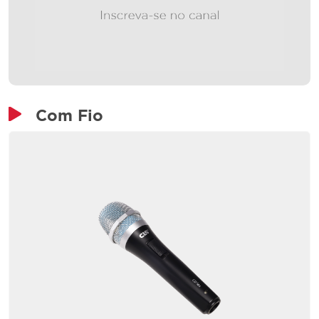
Com Fio