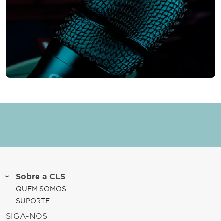
Sobre a CLS
QUEM SOMOS
SUPORTE
SIGA-NOS